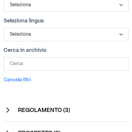
Seleziona lingua
Cerca in archivio
Cancella filtri
REGOLAMENTO (3)