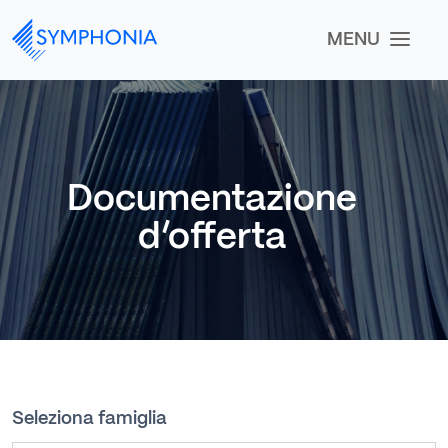
MENU
Documentazione
d’offerta
Seleziona famiglia